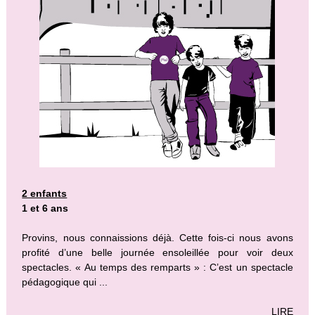
2 enfants
1 et 6 ans
Provins, nous connaissions déjà. Cette fois-ci nous avons
profité d’une belle journée ensoleillée pour voir deux
spectacles. « Au temps des remparts » : C’est un spectacle
pédagogique qui ...
LIRE