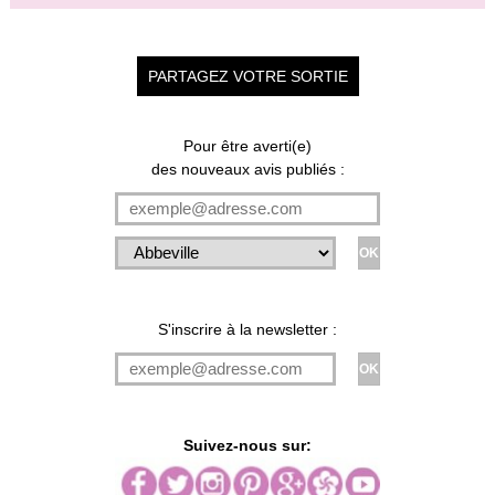
PARTAGEZ VOTRE SORTIE
Pour être averti(e)
des nouveaux avis publiés :
S'inscrire à la newsletter :
Suivez-nous sur: