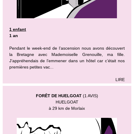
1 enfant
1 an
Pendant le week-end de l’ascension nous avons découvert
la Bretagne avec Mademoiselle Grenouille, ma fille.
J’appréhendais de l’emmener dans un hôtel car c’était nos
premières petites vac...
LIRE
FORÊT DE HUELGOAT
(1 AVIS)
HUELGOAT
à 29 km de Morlaix