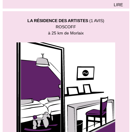
LIRE
LA RÉSIDENCE DES ARTISTES
(1 AVIS)
ROSCOFF
à 25 km de Morlaix