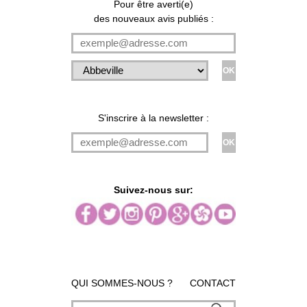
Pour être averti(e)
des nouveaux avis publiés :
S'inscrire à la newsletter :
Suivez-nous sur:
QUI SOMMES-NOUS ?
CONTACT