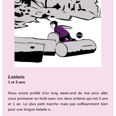
2 enfants
1 et 3 ans
Nous avons profité d’un long week-end de mai pour aller
nous promener en forêt avec nos deux enfants qui ont 3 ans
et 1 an. Le plus petit marche mais pas suffisamment bien
pour une longue balade e...