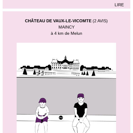
LIRE
CHÂTEAU DE VAUX-LE-VICOMTE
(2 AVIS)
MAINCY
à 4 km de Melun