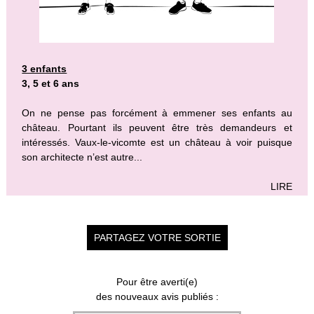
3 enfants
3, 5 et 6 ans
On ne pense pas forcément à emmener ses enfants au
château. Pourtant ils peuvent être très demandeurs et
intéressés. Vaux-le-vicomte est un château à voir puisque
son architecte n’est autre...
LIRE
PARTAGEZ VOTRE SORTIE
Pour être averti(e)
des nouveaux avis publiés :