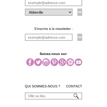
S'inscrire à la newsletter :
Suivez-nous sur:
QUI SOMMES-NOUS ?
CONTACT