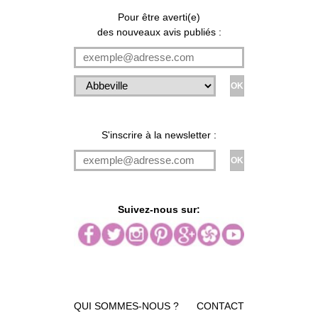
Pour être averti(e)
des nouveaux avis publiés :
S'inscrire à la newsletter :
Suivez-nous sur:
QUI SOMMES-NOUS ?
CONTACT