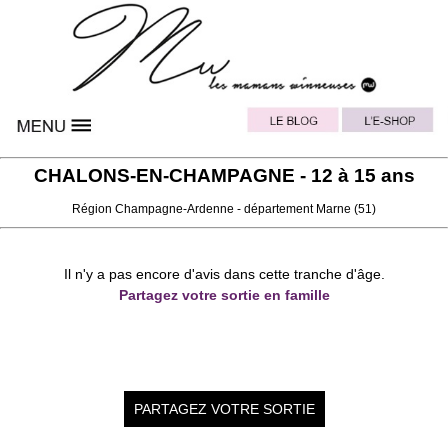
CHALONS-EN-CHAMPAGNE - 12 à 15 ans
Région
Champagne-Ardenne
- département
Marne
(51)
Il n'y a pas encore d'avis dans cette tranche d'âge.
Partagez votre sortie en famille
PARTAGEZ VOTRE SORTIE