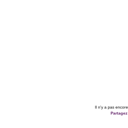
Il n'y a pas encor
Partagez 