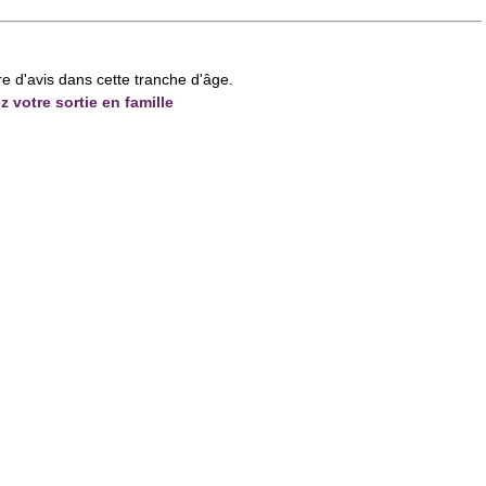
re d'avis dans cette tranche d'âge.
z votre sortie en famille