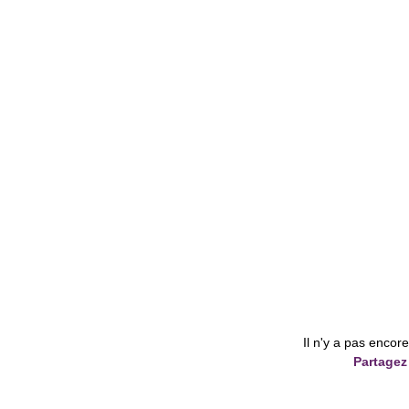
Il n'y a pas encor
Partagez 