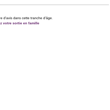
re d'avis dans cette tranche d'âge.
z votre sortie en famille