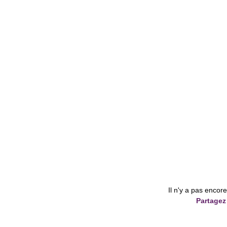
Il n'y a pas encor
Partagez 