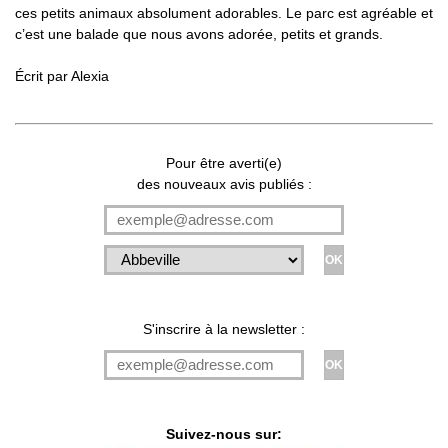
ces petits animaux absolument adorables. Le parc est agréable et
c’est une balade que nous avons adorée, petits et grands.
Écrit par
Alexia
Pour être averti(e)
des nouveaux avis publiés :
S'inscrire à la newsletter :
Suivez-nous sur: