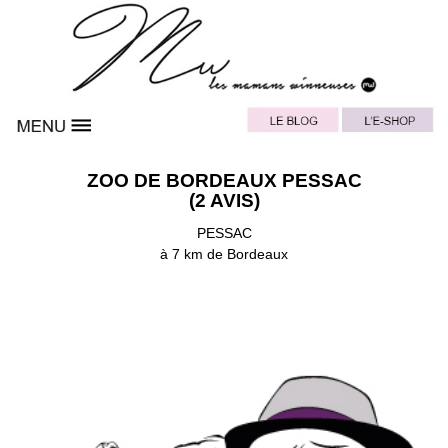
ZOO DE BORDEAUX PESSAC
(2 AVIS)
PESSAC
à 7 km de Bordeaux