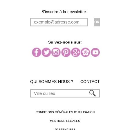
S'inscrire à la newsletter :
Suivez-nous sur:
QUI SOMMES-NOUS ?
CONTACT
CONDITIONS GÉNÉRALES D'UTILISATION
MENTIONS LÉGALES
PARTENAIRES