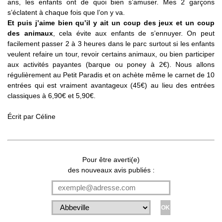
ans, les enfants ont de quoi bien s’amuser. Mes 2 garçons
s’éclatent à chaque fois que l’on y va.
Et puis j’aime bien qu’il y ait un coup des jeux et un coup
des animaux
, cela évite aux enfants de s’ennuyer. On peut
facilement passer 2 à 3 heures dans le parc surtout si les enfants
veulent refaire un tour, revoir certains animaux, ou bien participer
aux activités payantes (barque ou poney à 2€). Nous allons
régulièrement au Petit Paradis et on achète même le carnet de 10
entrées qui est vraiment avantageux (45€) au lieu des entrées
classiques à 6,90€ et 5,90€.
Écrit par
Céline
Pour être averti(e)
des nouveaux avis publiés :