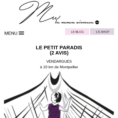
LE PETIT PARADIS
(2 AVIS)
VENDARGUES
à 10 km de Montpellier