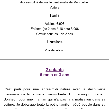
Accessibilité depuis le centre-ville de Montpellier
Voiture
Tarifs
Adultes 6,90€
Enfants (de 2 ans à 18 ans) 5,90€
Gratuit pour les - de 2 ans
Horaires
Voir détails
ici
2 enfants
6 mois et 3 ans
C’est parti pour une après-midi nature avec la découverte
d’animaux de la ferme en semi-liberté. Un parking ombragé !
Bonheur pour une maman qui n’a pas la climatisation dans sa
voiture. Je débarque toute la petite famille : bébé bouclé dans sa