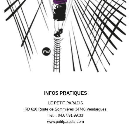
INFOS PRATIQUES
LE PETIT PARADIS
RD 610 Route de Sommières 34740 Vendargues
Tél. : 04.67.91.99.33
www.petitparadis.com