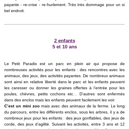
payante - re-crise - re-hurlement. Très très dommage pour un si
bel endroit.
2 enfants
5 et 10 ans
Le Petit Paradis est un parc en plein air qui propose de
nombreuses activités pour les enfants : des rencontres avec les
animaux, des jeux, des activités payantes. De nombreux animaux
sont ainsi en relative liberté dans le parc et les enfants peuvent
les caresser ou donner les graines offertes à l’entrée pour les
poules, chèvres, petits cochons etc… D’autres sont enfermés
dans des enclos mais les enfants peuvent facilement les voir.
C’est un mini zoo
mais avec des animaux de la ferme. Le long
du parcours, entre les différents enclos, sous les arbres, il y a de
nombreux jeux pour les enfants : des jeux gonflables, des jeux de
corde, des jeux d’agilité. Suivant les activités, entre 3 ans et 12